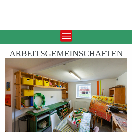
ARBEITSGEMEINSCHAFTEN