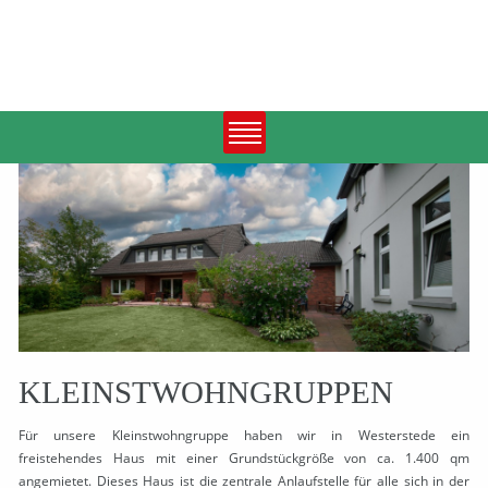
KLEINSTWOHNGRUPPEN
Für unsere Kleinstwohngruppe haben wir in Westerstede ein
freistehendes Haus mit einer Grundstückgröße von ca. 1.400 qm
angemietet. Dieses Haus ist die zentrale Anlaufstelle für alle sich in der