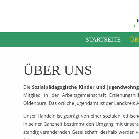
STARTSEITE
ÜB
ÜBER UNS
Die
Sozialpädagogische Kinder und Jugendwohng
Mitglied in der Arbeitsgemeinschaft Erziehungsh
Oldenburg. Das örtliche Jugendamt ist der Landkreis
Unser Handeln ist geprägt von einer sozialen, ethis
in seiner Ganzheit bestimmt den Umgang mit unseren 
ständig verändernden Gesellschaft, deshalb werden v