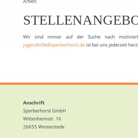
Arbeit.
STELLENANGEB
Wir sind immer auf der Suche nach motiviert
jugendhilfe@sperberhorst.de
ist bei uns jederzeit he
Anschrift
Sperberhorst GmbH
Wittenheimstr. 16
26655 Westerstede